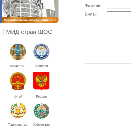
Фамилия
E-mail
МИД стран ШОС
Казахстан
Киргизия
Китай
Россия
Таджикистан
Узбекистан