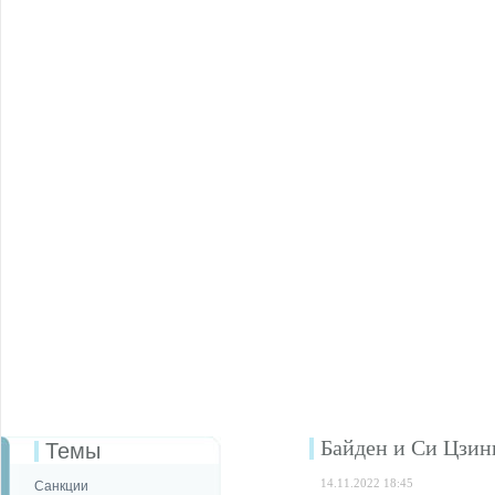
Байден и Си Цзин
Темы
14.11.2022 18:45
Санкции