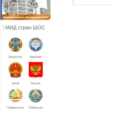
МИД стран ШОС
Казахстан
Киргизия
Китай
Россия
Таджикистан
Узбекистан