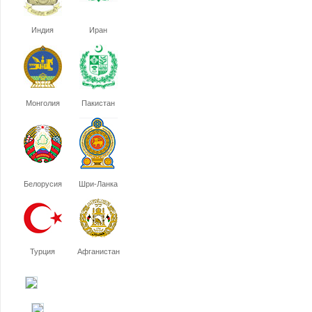
Индия
Иран
Монголия
Пакистан
Белорусия
Шри-Ланка
Турция
Афганистан