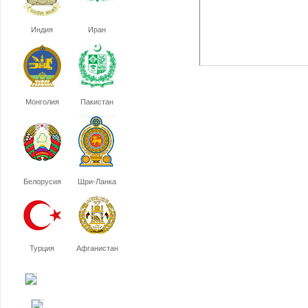
Индия
Иран
Монголия
Пакистан
Белорусия
Шри-Ланка
Турция
Афганистан