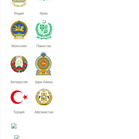
Индия
Иран
Монголия
Пакистан
Белорусия
Шри-Ланка
Турция
Афганистан