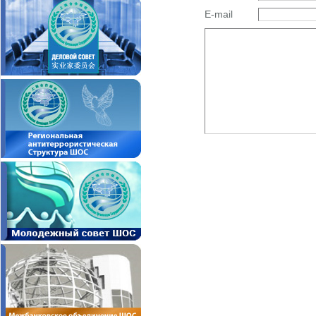
E-mail