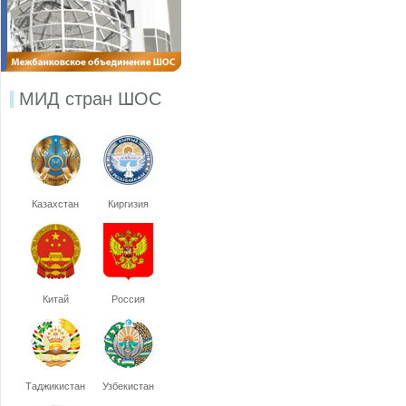
МИД стран ШОС
Казахстан
Киргизия
Китай
Россия
Таджикистан
Узбекистан