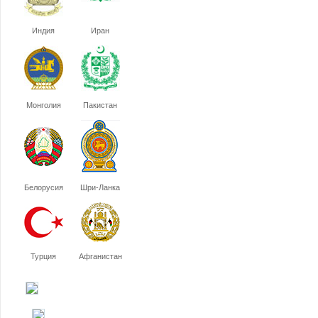
Индия
Иран
Монголия
Пакистан
Белорусия
Шри-Ланка
Турция
Афганистан