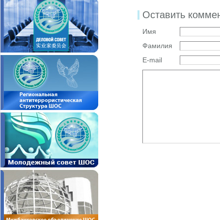
Оставить комме
Имя
Фамилия
E-mail