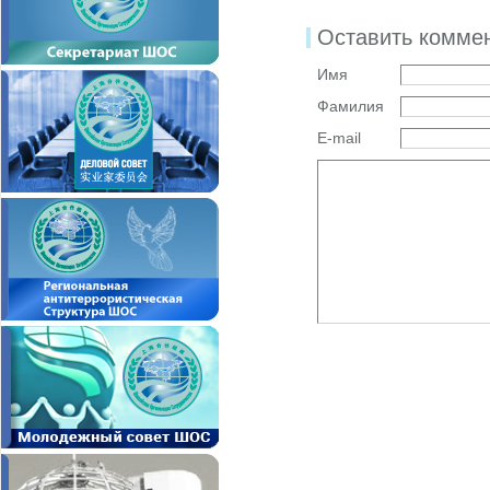
Оставить комме
Имя
Фамилия
E-mail