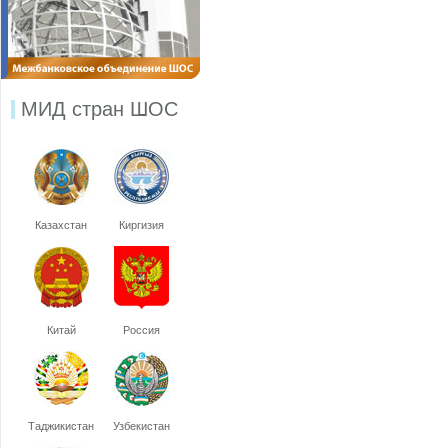
МИД стран ШОС
Казахстан
Киргизия
Китай
Россия
Таджикистан
Узбекистан