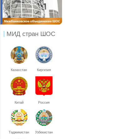
МИД стран ШОС
Казахстан
Киргизия
Китай
Россия
Таджикистан
Узбекистан