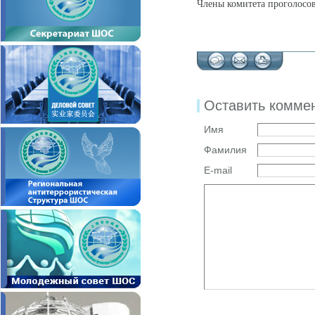
Члены комитета проголосов
Оставить комме
Имя
Фамилия
E-mail