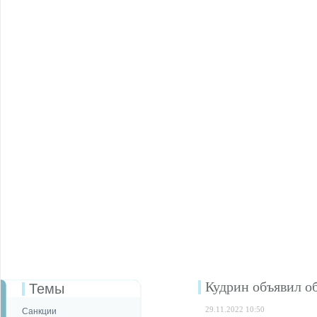
Кудрин объявил об
Темы
29.11.2022 10:50
Санкции