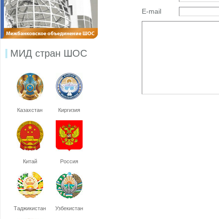
E-mail
МИД стран ШОС
Казахстан
Киргизия
Китай
Россия
Таджикистан
Узбекистан