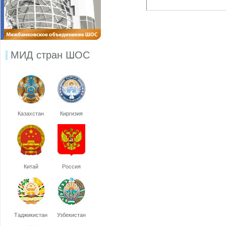
МИД стран ШОС
Казахстан
Киргизия
Китай
Россия
Таджикистан
Узбекистан