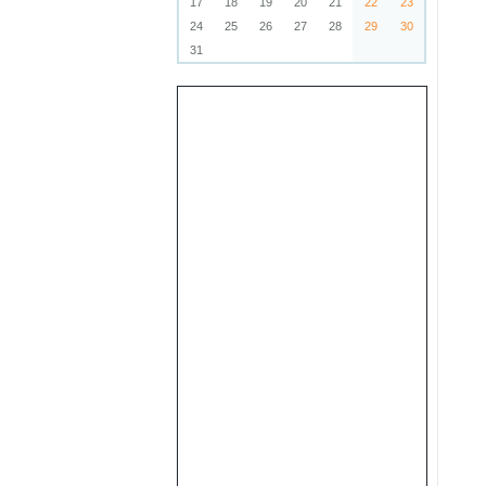
17
18
19
20
21
22
23
24
25
26
27
28
29
30
31