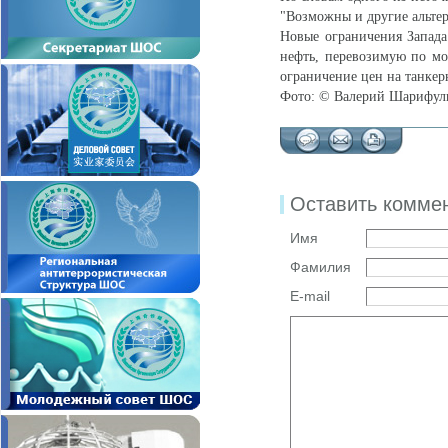
"Возможны и другие альтер
Новые ограничения Запада
нефть, перевозимую по мо
ограничение цен на танкерн
Фото:
© Валерий Шарифул
Оставить комме
Имя
Фамилия
E-mail