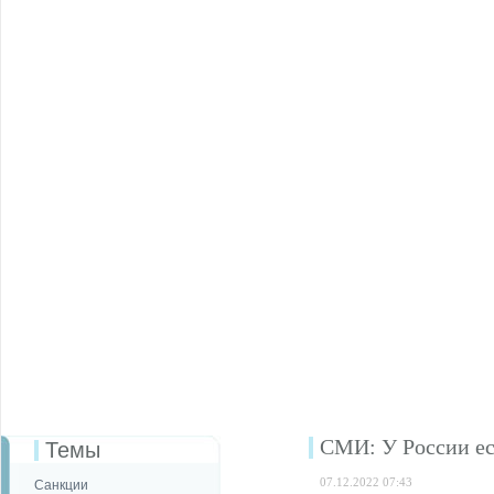
СМИ: У России ест
Темы
07.12.2022 07:43
Санкции