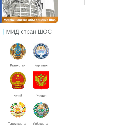
МИД стран ШОС
Казахстан
Киргизия
Китай
Россия
Таджикистан
Узбекистан