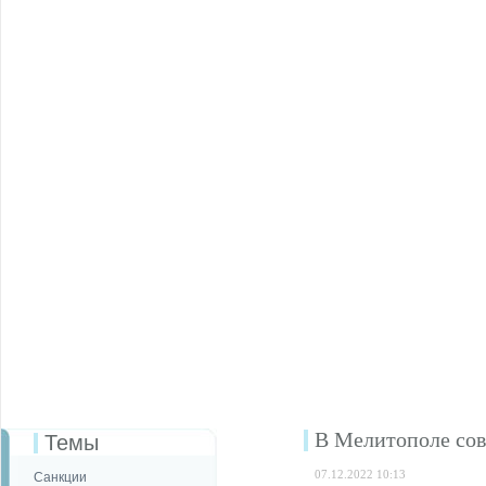
В Мелитополе сов
Темы
07.12.2022 10:13
Санкции