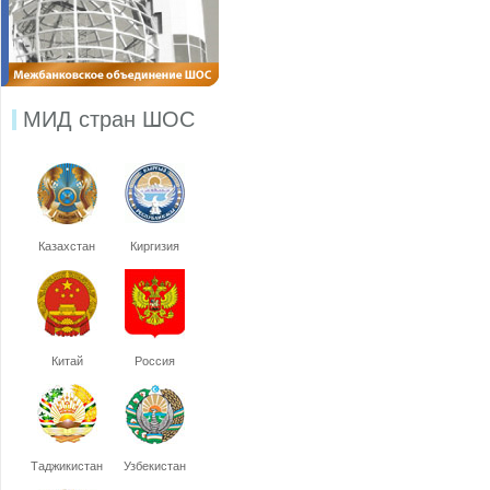
МИД стран ШОС
Казахстан
Киргизия
Китай
Россия
Таджикистан
Узбекистан