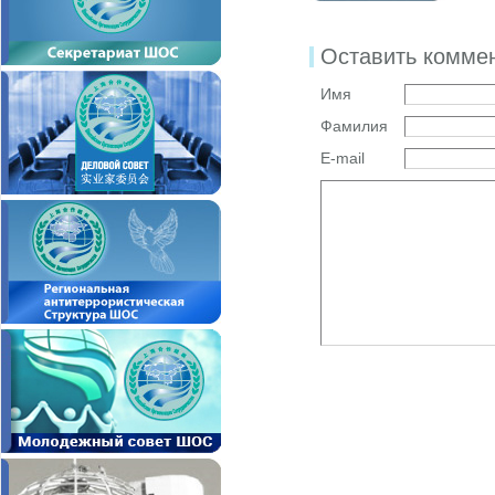
Оставить комме
Имя
Фамилия
E-mail