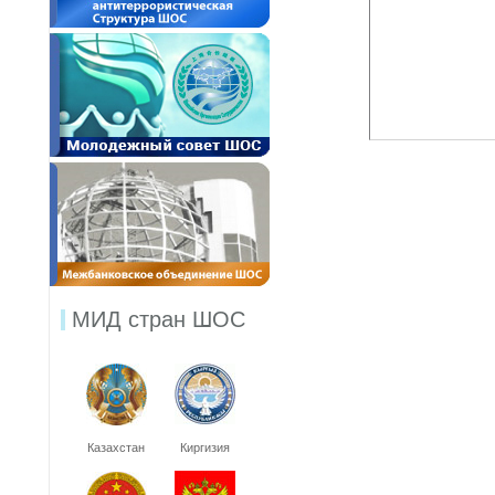
МИД стран ШОС
Казахстан
Киргизия