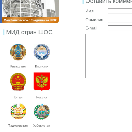
Оставить комме
Имя
Фамилия
E-mail
МИД стран ШОС
Казахстан
Киргизия
Китай
Россия
Таджикистан
Узбекистан