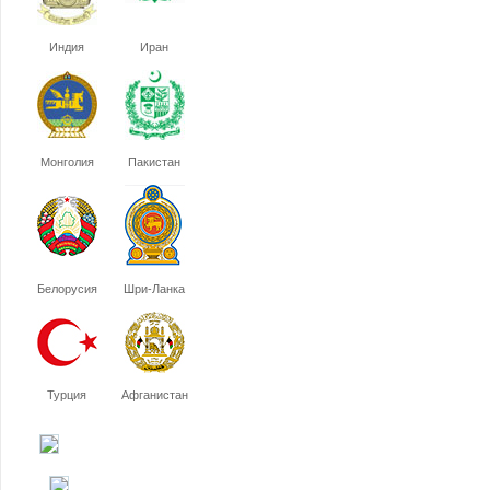
Индия
Иран
Монголия
Пакистан
Белорусия
Шри-Ланка
Турция
Афганистан