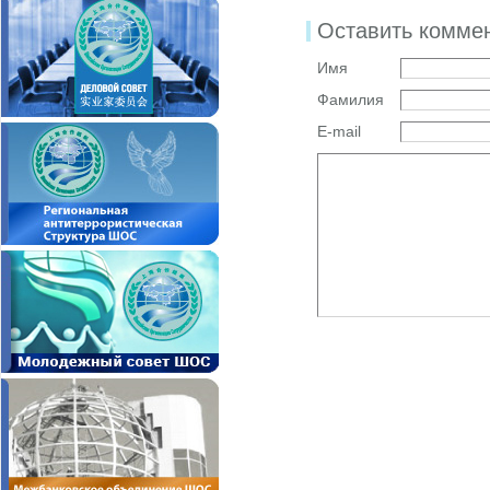
Оставить комме
Имя
Фамилия
E-mail