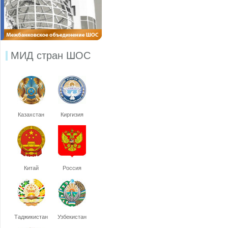
МИД стран ШОС
Казахстан
Киргизия
Китай
Россия
Таджикистан
Узбекистан