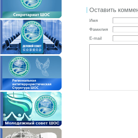
Оставить комме
Имя
Фамилия
E-mail