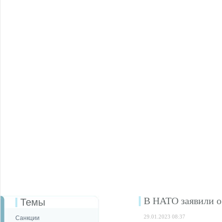
В НАТО заявили о
Темы
29.01.2023 08:37
Санкции