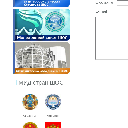
Фамилия
E-mail
МИД стран ШОС
Казахстан
Киргизия