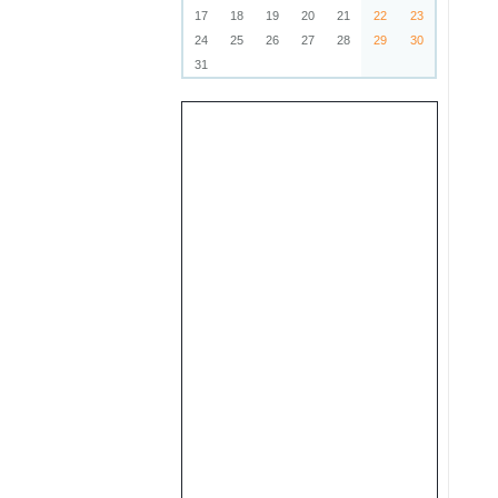
17
18
19
20
21
22
23
24
25
26
27
28
29
30
31