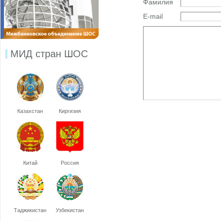
Фамилия
E-mail
МИД стран ШОС
Казахстан
Киргизия
Китай
Россия
Таджикистан
Узбекистан