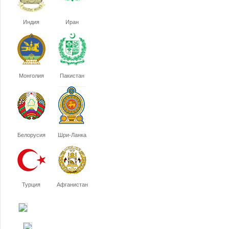
Индия
Иран
Монголия
Пакистан
Белорусия
Шри-Ланка
Турция
Афганистан