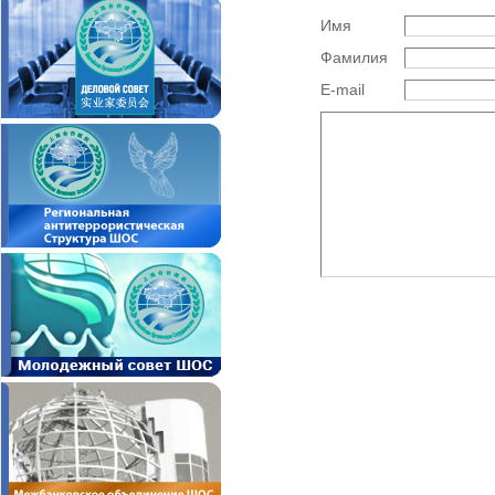
Имя
Фамилия
E-mail