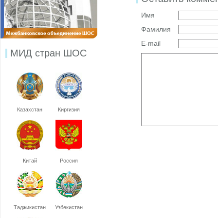
Имя
Фамилия
E-mail
МИД стран ШОС
Казахстан
Киргизия
Китай
Россия
Таджикистан
Узбекистан