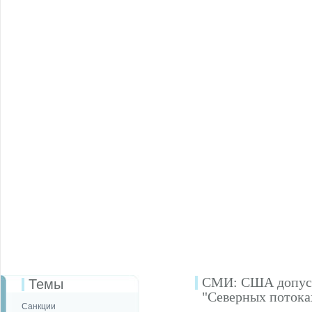
СМИ: США допуска
Темы
"Северных потока
Санкции