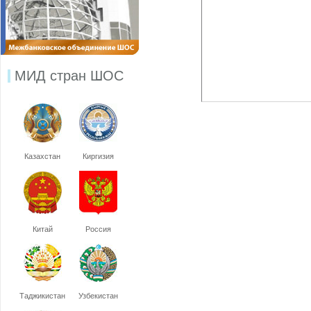
МИД стран ШОС
Казахстан
Киргизия
Китай
Россия
Таджикистан
Узбекистан