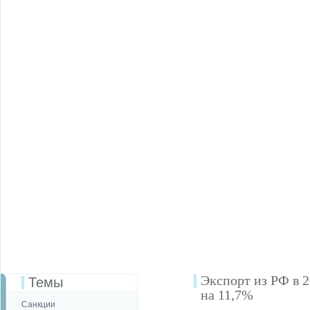
Экспорт из РФ в 2
Темы
на 11,7%
Санкции