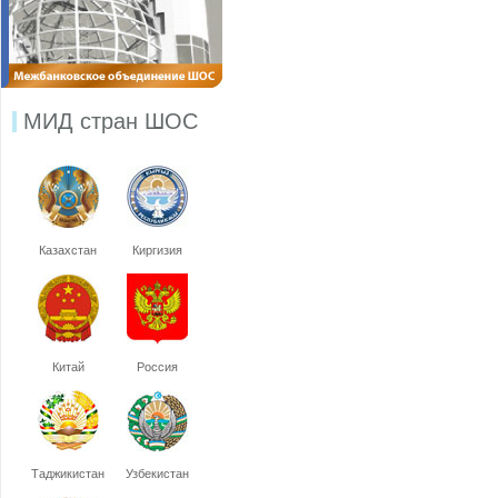
МИД стран ШОС
Казахстан
Киргизия
Китай
Россия
Таджикистан
Узбекистан