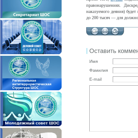
правонарушениях. Дискре
наказуемого деяния) будет
до 200 тысяч — для должно
Оставить комме
Имя
Фамилия
E-mail