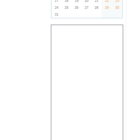
17
18
19
20
21
22
23
24
25
26
27
28
29
30
31