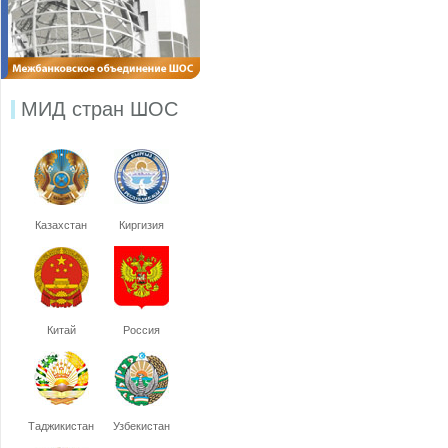
МИД стран ШОС
Казахстан
Киргизия
Китай
Россия
Таджикистан
Узбекистан