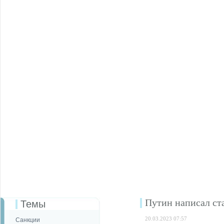
Путин написал ст
Темы
20.03.2023 07:57
Санкции