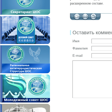
расширенном составе.
Оставить комме
Имя
Фамилия
E-mail