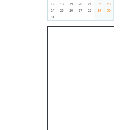
17
18
19
20
21
22
23
24
25
26
27
28
29
30
31