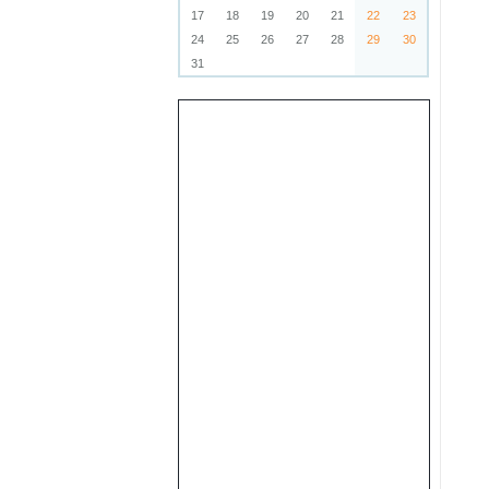
17
18
19
20
21
22
23
24
25
26
27
28
29
30
31