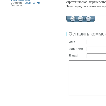
стратегическое партнерств
Смотреть
Танцы на ТНТ
бесплатно
Запад вряд ли станет им пр
Оставить комме
Имя
Фамилия
E-mail