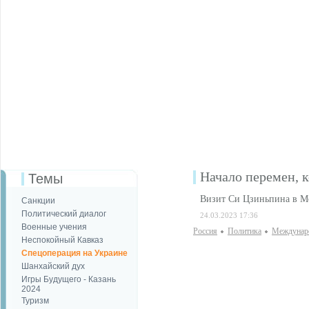
Начало перемен, к
Темы
Визит Си Цзиньпина в Мо
Санкции
Политический диалог
24.03.2023 17:36
Военные учения
Россия
Политика
Междунаро
Неспокойный Кавказ
Спецоперация на Украине
Шанхайский дух
Игры Будущего - Казань
2024
Туризм