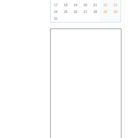
17
18
19
20
21
22
23
24
25
26
27
28
29
30
31