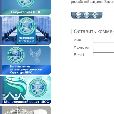
российский патриот. Вмест
Оставить комме
Имя
Фамилия
E-mail