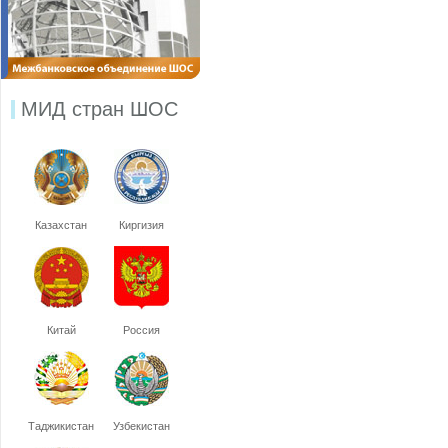
МИД стран ШОС
Казахстан
Киргизия
Китай
Россия
Таджикистан
Узбекистан