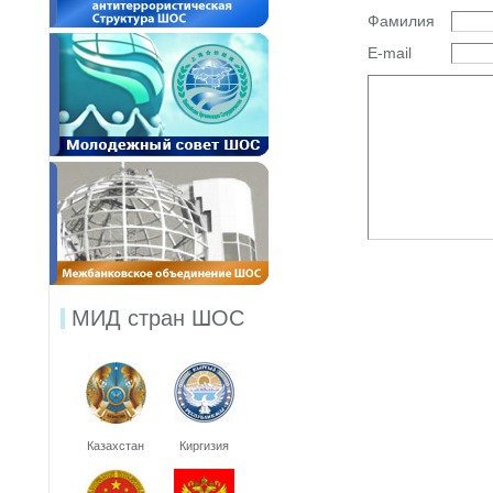
Фамилия
E-mail
МИД стран ШОС
Казахстан
Киргизия