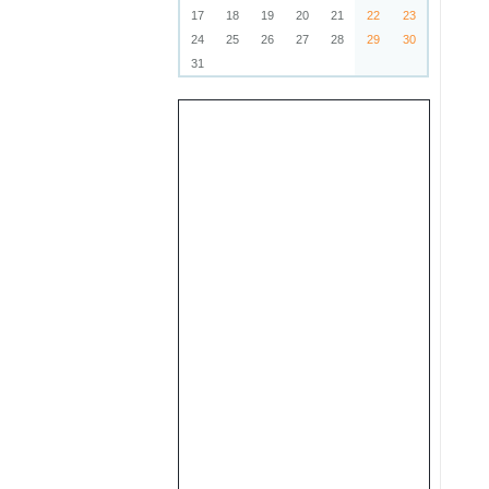
17
18
19
20
21
22
23
24
25
26
27
28
29
30
31