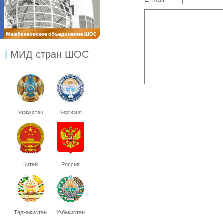
МИД стран ШОС
Казахстан
Киргизия
Китай
Россия
Таджикистан
Узбекистан