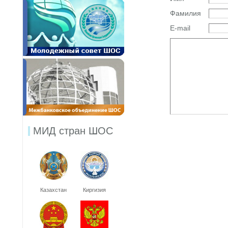
Фамилия
E-mail
МИД стран ШОС
Казахстан
Киргизия