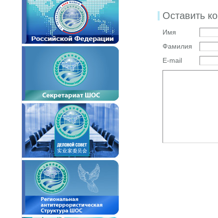
Оставить к
Имя
Фамилия
E-mail