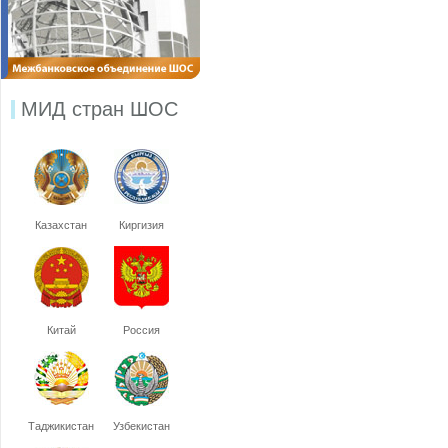
МИД стран ШОС
Казахстан
Киргизия
Китай
Россия
Таджикистан
Узбекистан