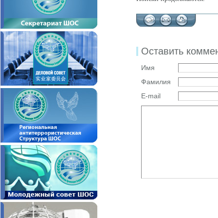
Оставить комме
Имя
Фамилия
E-mail