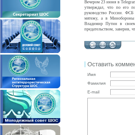
Вечером 23 июня в Telegra
утверждал, что по его п
руководство России. ФСБ
мятежу, а в Минобороны
Владимир Путин в своем
предательством, заверив, 
Оставить комме
Имя
Фамилия
E-mail