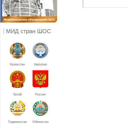
МИД стран ШОС
Казахстан
Киргизия
Китай
Россия
Таджикистан
Узбекистан