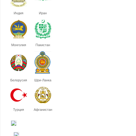
Индия
Иран
Монголия
Пакистан
Белорусия
Шри-Ланка
Турция
Афганистан