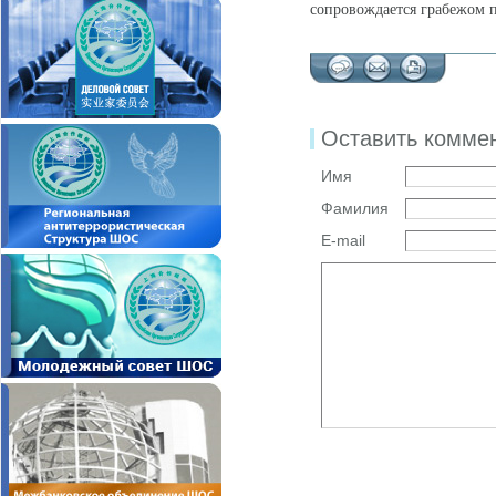
сопровождается грабежом 
Оставить комме
Имя
Фамилия
E-mail