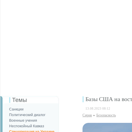
Базы США на вост
Темы
13.08.2023 08:12
Санкции
Политический диалог
Сирия
Безопаcность
Военные учения
Неспокойный Кавказ
Спецоперация на Украине