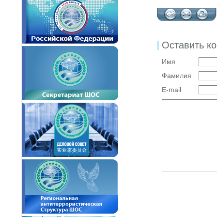
Оставить к
Имя
Фамилия
E-mail