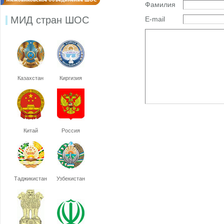
Фамилия
МИД стран ШОС
E-mail
Казахстан
Киргизия
Китай
Россия
Таджикистан
Узбекистан