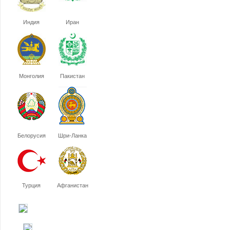
Индия
Иран
Монголия
Пакистан
Белорусия
Шри-Ланка
Турция
Афганистан