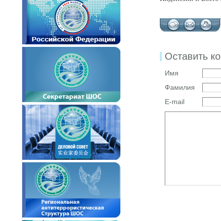
Оставить к
Имя
Фамилия
E-mail