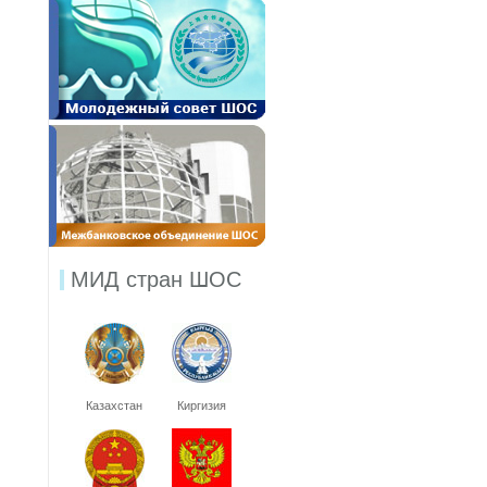
МИД стран ШОС
Казахстан
Киргизия