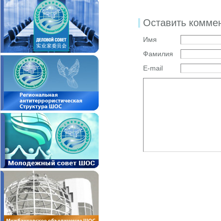
Оставить комме
Имя
Фамилия
E-mail