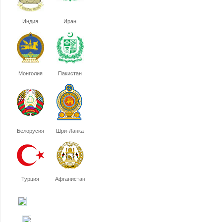
Индия
Иран
Монголия
Пакистан
Белорусия
Шри-Ланка
Турция
Афганистан