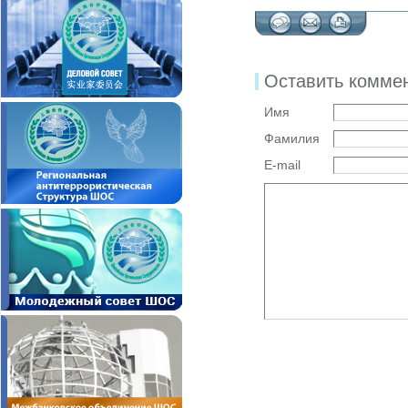
Оставить комме
Имя
Фамилия
E-mail