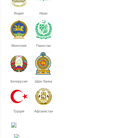
Индия
Иран
Монголия
Пакистан
Белорусия
Шри-Ланка
Турция
Афганистан