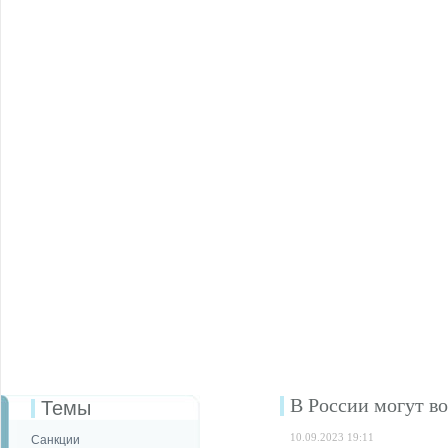
В России могут в
Темы
10.09.2023 19:11
Санкции