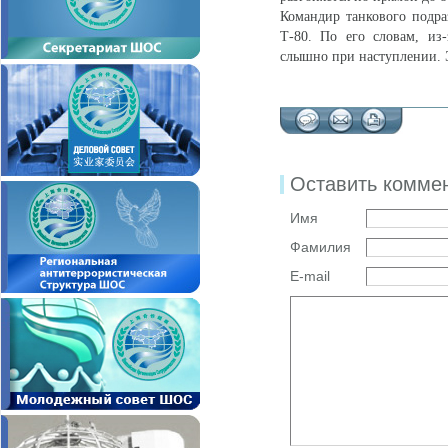
Командир танкового подра
Т-80. По его словам, из-
слышно при наступлении. Э
Оставить комме
Имя
Фамилия
E-mail