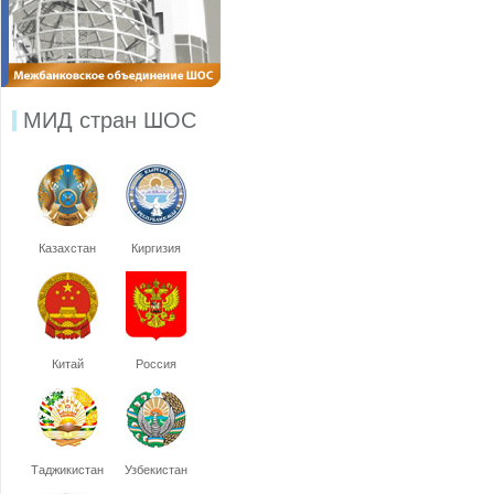
МИД стран ШОС
Казахстан
Киргизия
Китай
Россия
Таджикистан
Узбекистан