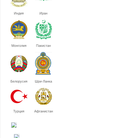
Индия
Иран
Монголия
Пакистан
Белорусия
Шри-Ланка
Турция
Афганистан