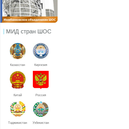
МИД стран ШОС
Казахстан
Киргизия
Китай
Россия
Таджикистан
Узбекистан