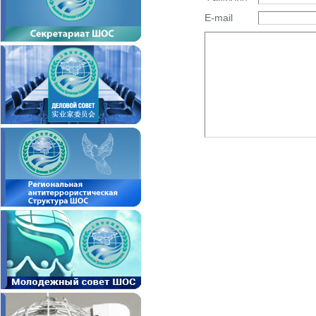
E-mail