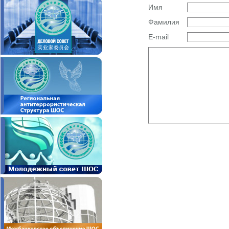
Имя
Фамилия
E-mail