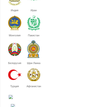
Индия
Иран
Монголия
Пакистан
Белорусия
Шри-Ланка
Турция
Афганистан