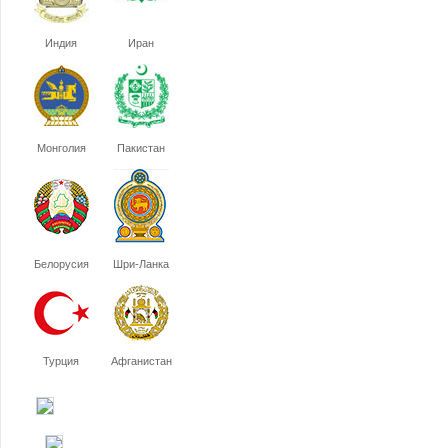
Индия
Иран
Монголия
Пакистан
Белорусия
Шри-Ланка
Турция
Афганистан