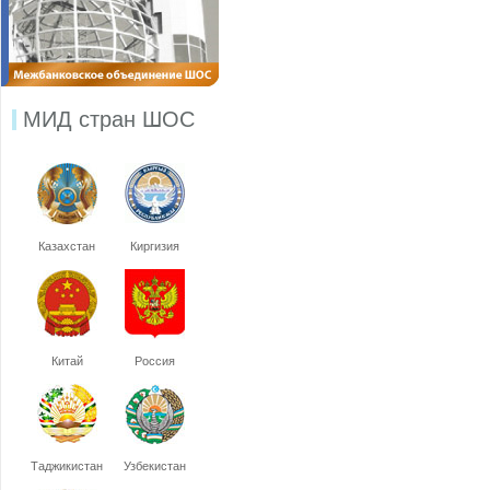
МИД стран ШОС
Казахстан
Киргизия
Китай
Россия
Таджикистан
Узбекистан