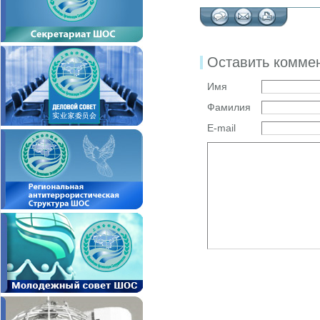
Оставить комме
Имя
Фамилия
E-mail